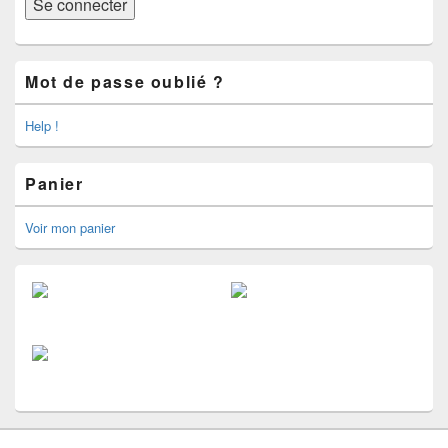
Mot de passe oublié ?
Help !
Panier
Voir mon panier