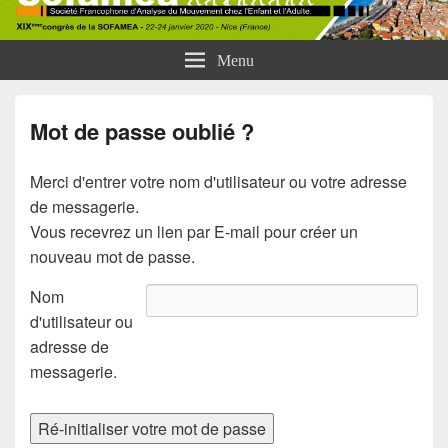
SOFAMEA | Nice 2020
Menu
Mot de passe oublié ?
Merci d'entrer votre nom d'utilisateur ou votre adresse
de messagerie.
Vous recevrez un lien par E-mail pour créer un
nouveau mot de passe.
Nom
d'utilisateur ou
adresse de
messagerie.