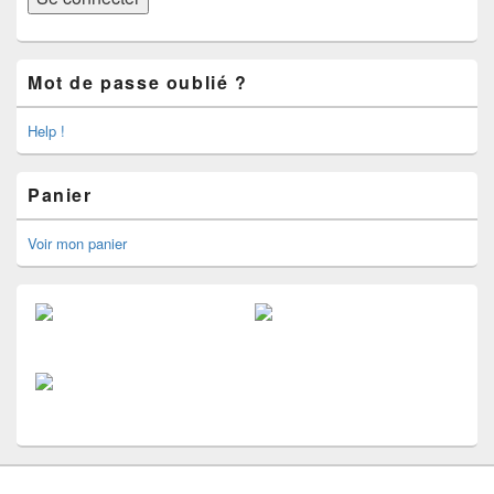
Mot de passe oublié ?
Help !
Panier
Voir mon panier